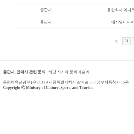
출판사
유한회사 이니
출판사
애자일미디
31
출판사, 인쇄사 관련 문의
: 해당 지자체 문화예술과
문화체육관광부 (우)30119 세종특별자치시 갈매로 388 정부세종청사 15동
Copyright ⓒ Ministry of Culture, Sports and Tourism