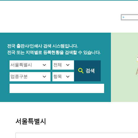
전국 출판사/인쇄사 검색 시스템입니다.
전국 또는 지역별로 등록현황을 검색할 수 있습니다.
서울특별시