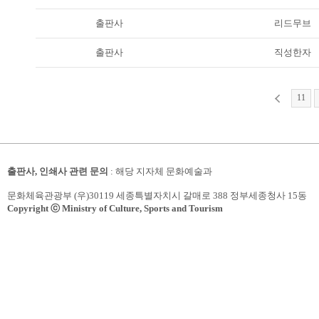
출판사
리드무브
출판사
직성한자
11
출판사, 인쇄사 관련 문의
: 해당 지자체 문화예술과
문화체육관광부 (우)30119 세종특별자치시 갈매로 388 정부세종청사 15동
Copyright ⓒ Ministry of Culture, Sports and Tourism