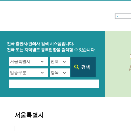
전국 출판사/인쇄사 검색 시스템입니다.
전국 또는 지역별로 등록현황을 검색할 수 있습니다.
서울특별시