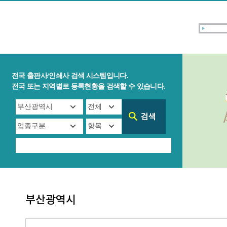
전국 출판사/인쇄사 검색 시스템입니다.
전국 또는 지역별로 등록현황을 검색할 수 있습니다.
부산광역시