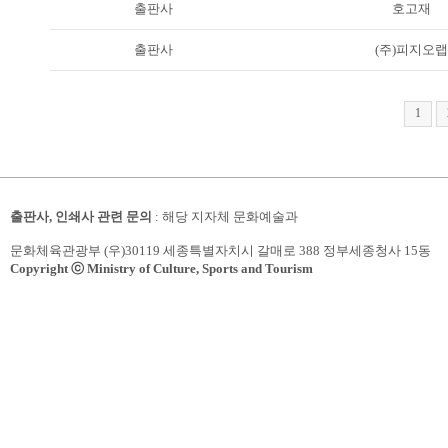
출판사
호고재
출판사
(주)피지오랩
1
출판사, 인쇄사 관련 문의
: 해당 지자체 문화예술과
문화체육관광부 (우)30119 세종특별자치시 갈매로 388 정부세종청사 15동
Copyright ⓒ Ministry of Culture, Sports and Tourism