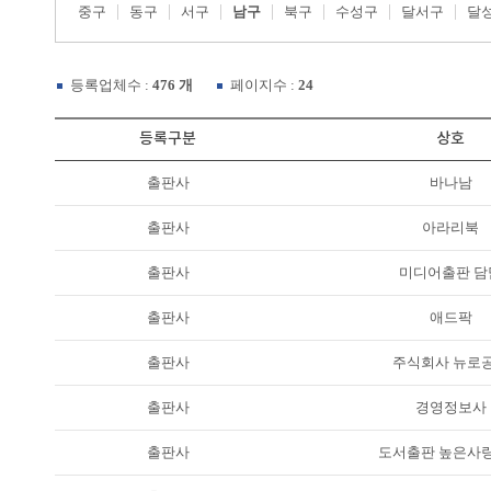
중구
동구
서구
남구
북구
수성구
달서구
달
등록업체수 :
476 개
페이지수 :
24
등록구분
상호
출판사
바나남
출판사
아라리북
출판사
미디어출판 담
출판사
애드팍
출판사
주식회사 뉴로
출판사
경영정보사
출판사
도서출판 높은사랑(