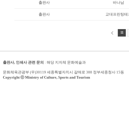
출판사
바나남
출판사
교대프린팅테
11
출판사, 인쇄사 관련 문의
: 해당 지자체 문화예술과
문화체육관광부 (우)30119 세종특별자치시 갈매로 388 정부세종청사 15동
Copyright ⓒ Ministry of Culture, Sports and Tourism