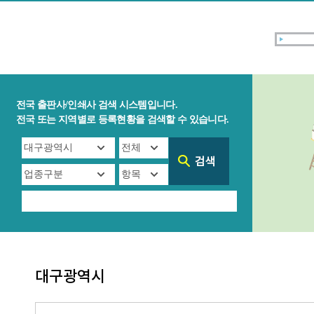
전국 출판사/인쇄사 검색 시스템입니다.
전국 또는 지역별로 등록현황을 검색할 수 있습니다.
대구광역시