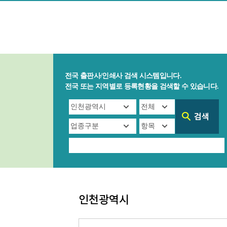
전국 출판사/인쇄사 검색 시스템입니다.
전국 또는 지역별로 등록현황을 검색할 수 있습니다.
인천광역시