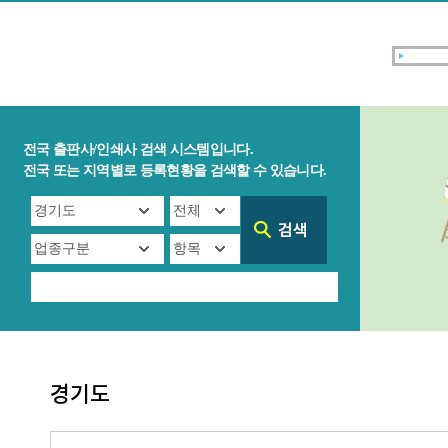
전국 출판사/인쇄사 검색 시스템입니다.
전국 또는 지역별로 등록현황을 검색할 수 있습니다.
경기도