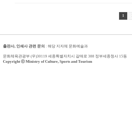
1
출판사, 인쇄사 관련 문의
: 해당 지자체 문화예술과
문화체육관광부 (우)30119 세종특별자치시 갈매로 388 정부세종청사 15동
Copyright ⓒ Ministry of Culture, Sports and Tourism