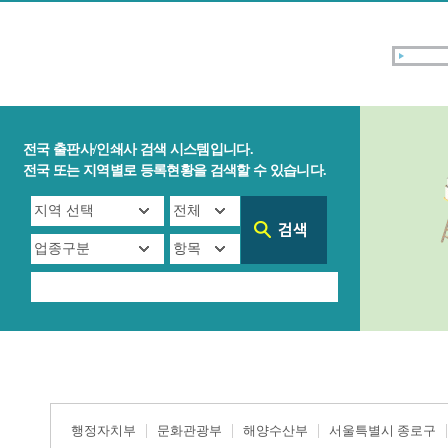
전국 출판사/인쇄사 검색 시스템입니다.
전국 또는 지역별로 등록현황을 검색할 수 있습니다.
행정자치부
문화관광부
해양수산부
서울특별시 종로구