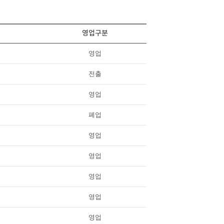
영업구분
영업
전출
영업
폐업
영업
영업
영업
영업
영업