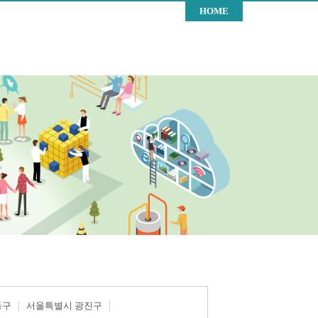
HOME
동구
서울특별시 광진구