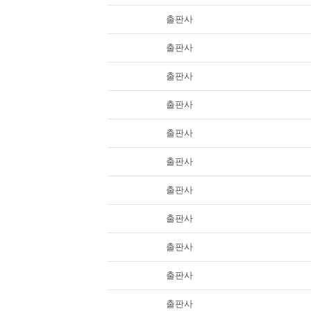
출판사
출판사
출판사
출판사
출판사
출판사
출판사
출판사
출판사
출판사
출판사