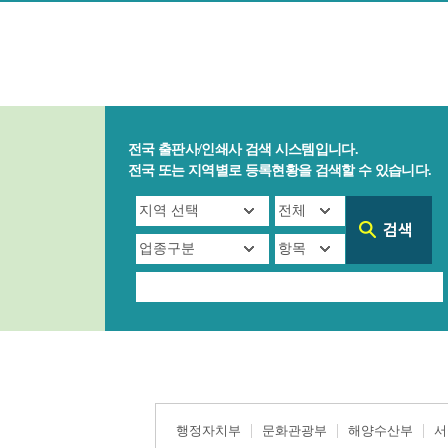
전국 출판사/인쇄사 검색 시스템입니다.
전국 또는 지역별로 등록현황을 검색할 수 있습니다.
행정자치부
문화관광부
해양수산부
서