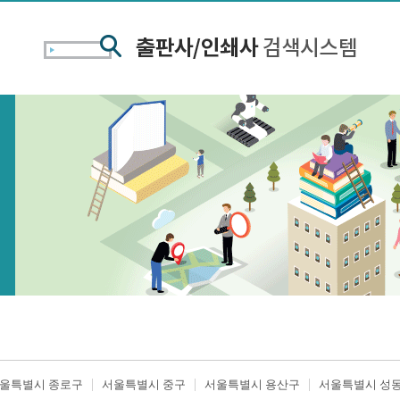
울특별시 종로구
서울특별시 중구
서울특별시 용산구
서울특별시 성