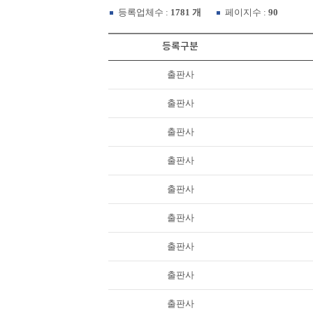
등록업체수 :
1781 개
페이지수 :
90
등록구분
출판사
출판사
출판사
출판사
출판사
출판사
출판사
출판사
출판사