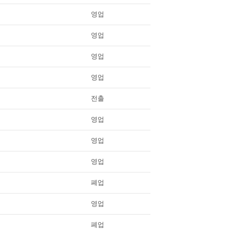
영업
영업
영업
영업
전출
영업
영업
영업
폐업
영업
폐업