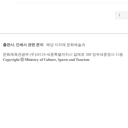
1
출판사, 인쇄사 관련 문의
: 해당 지자체 문화예술과
문화체육관광부 (우)30119 세종특별자치시 갈매로 388 정부세종청사 15동
Copyright ⓒ Ministry of Culture, Sports and Tourism