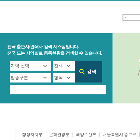
전국 출판사/인쇄사 검색 시스템입니다.
전국 또는 지역별로 등록현황을 검색할 수 있습니다.
행정자치부
문화관광부
해양수산부
서울특별시 종로구