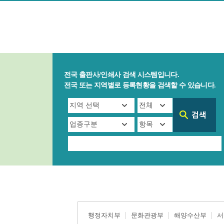
전국 출판사/인쇄사 검색 시스템입니다.
전국 또는 지역별로 등록현황을 검색할 수 있습니다.
행정자치부
문화관광부
해양수산부
서