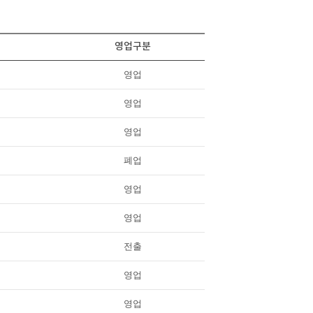
영업구분
영업
영업
영업
폐업
영업
영업
전출
영업
영업