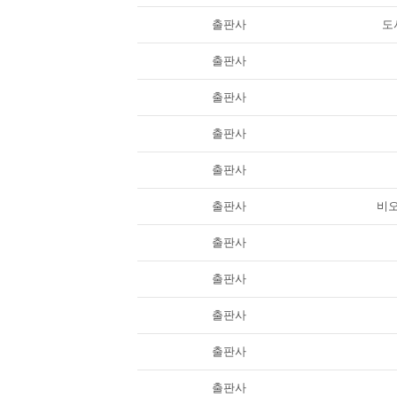
출판사
도서
출판사
출판사
출판사
출판사
출판사
비
출판사
출판사
출판사
출판사
출판사