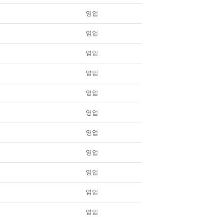
영업
영업
영업
영업
영업
영업
영업
영업
영업
영업
영업