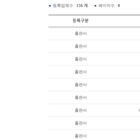
등록업체수 :
156 개
페이지수 :
8
등록구분
출판사
출판사
출판사
출판사
출판사
출판사
출판사
출판사
출판사