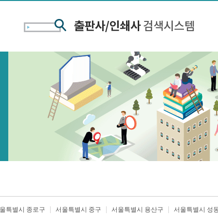
울특별시 종로구
서울특별시 중구
서울특별시 용산구
서울특별시 성