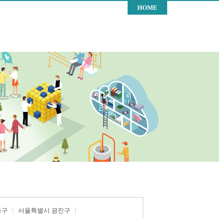
HOME
동구
서울특별시 광진구