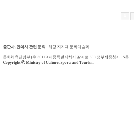
1
출판사, 인쇄사 관련 문의
: 해당 지자체 문화예술과
문화체육관광부 (우)30119 세종특별자치시 갈매로 388 정부세종청사 15동
Copyright ⓒ Ministry of Culture, Sports and Tourism