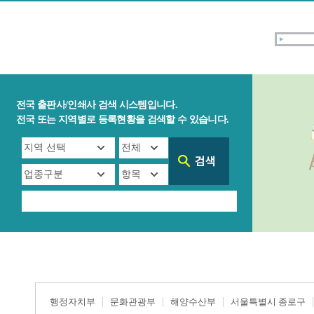
전국 출판사/인쇄사 검색 시스템입니다.
전국 또는 지역별로 등록현황을 검색할 수 있습니다.
행정자치부
문화관광부
해양수산부
서울특별시 종로구