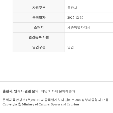
자료구분
출판사
등록일자
2025-12-30
소재지
세종특별자치시
변경등록 사항
영업구분
영업
출판사, 인쇄사 관련 문의
: 해당 지자체 문화예술과
문화체육관광부 (우)30119 세종특별자치시 갈매로 388 정부세종청사 15동
Copyright ⓒ Ministry of Culture, Sports and Tourism