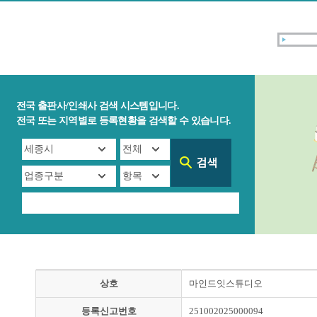
전국 출판사/인쇄사 검색 시스템입니다.
전국 또는 지역별로 등록현황을 검색할 수 있습니다.
상호
마인드잇스튜디오
등록신고번호
251002025000094