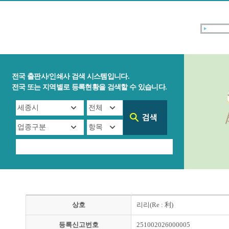
전국 출판사/인쇄사 검색 시스템입니다.
전국 또는 지역별로 등록현황을 검색할 수 있습니다.
상호
리리(Re : 利)
등록신고번호
251002026000005