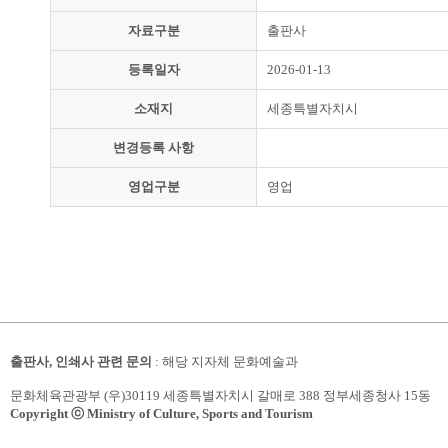
자료구분
출판사
등록일자
2026-01-13
소재지
세종특별자치시
변경등록 사항
영업구분
영업
출판사, 인쇄사 관련 문의
: 해당 지자체 문화예술과
문화체육관광부 (우)30119 세종특별자치시 갈매로 388 정부세종청사 15동
Copyright ⓒ Ministry of Culture, Sports and Tourism