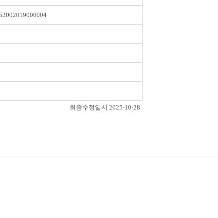
52002019000004
최종수정일시 2025-10-28