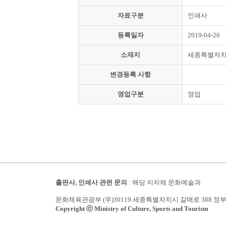
자료구분
인쇄사
등록일자
2019-04-26
소재지
세종특별자
변경등록 사항
영업구분
영업
출판사, 인쇄사 관련 문의
: 해당 지자체 문화예술과
문화체육관광부 (우)30119 세종특별자치시 갈매로 388 정
Copyright ⓒ Ministry of Culture, Sports and Tourism