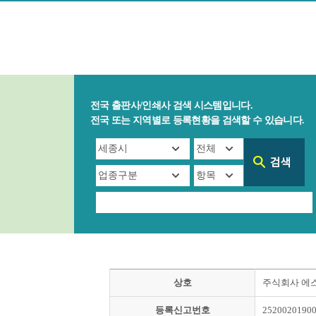
전국 출판사/인쇄사 검색 시스템입니다.
전국 또는 지역별로 등록현황을 검색할 수 있습니다.
상호
주식회사 에
등록신고번호
2520020190