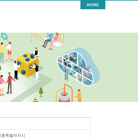
HOME
세종특별자치시