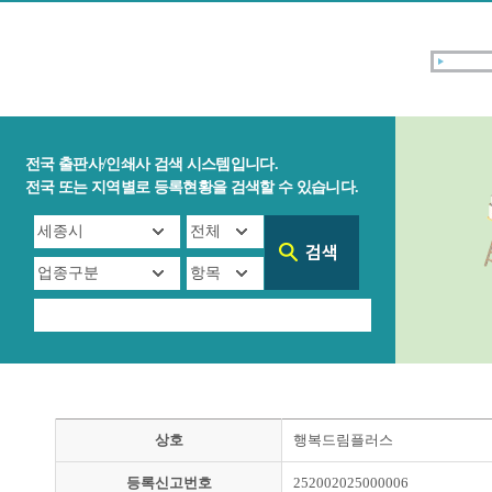
전국 출판사/인쇄사 검색 시스템입니다.
전국 또는 지역별로 등록현황을 검색할 수 있습니다.
상호
행복드림플러스
등록신고번호
252002025000006