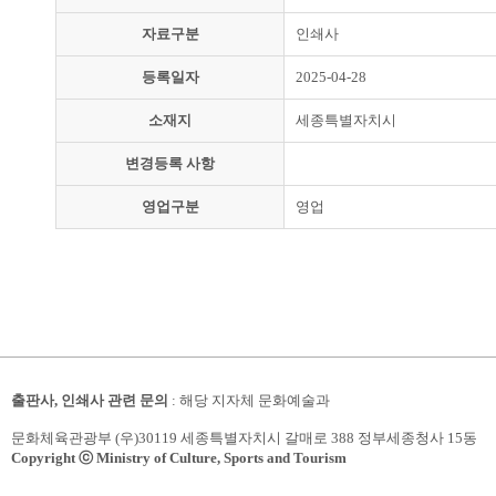
자료구분
인쇄사
등록일자
2025-04-28
소재지
세종특별자치시
변경등록 사항
영업구분
영업
출판사, 인쇄사 관련 문의
: 해당 지자체 문화예술과
문화체육관광부 (우)30119 세종특별자치시 갈매로 388 정부세종청사 15동
Copyright ⓒ Ministry of Culture, Sports and Tourism