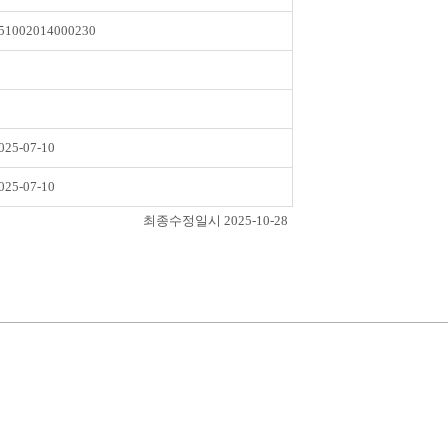
51002014000230
025-07-10
025-07-10
최종수정일시 2025-10-28