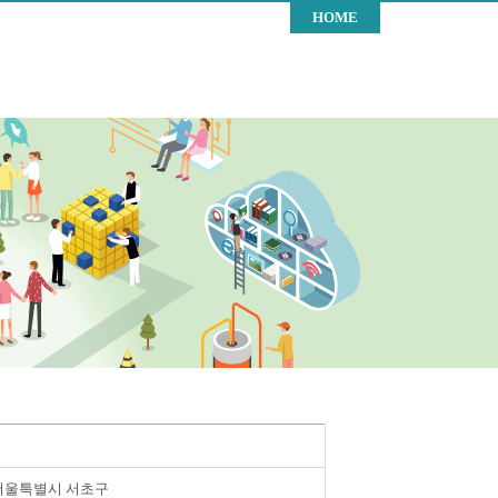
HOME
서울특별시 서초구