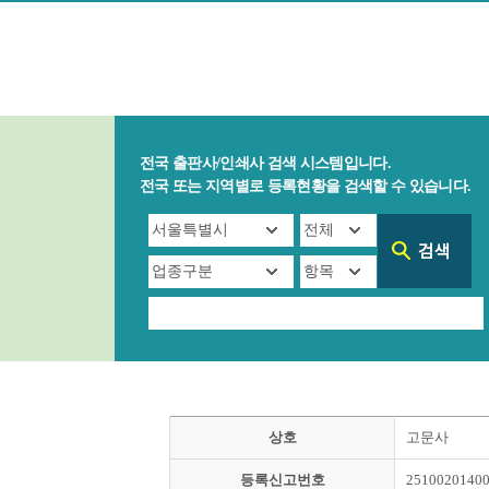
전국 출판사/인쇄사 검색 시스템입니다.
전국 또는 지역별로 등록현황을 검색할 수 있습니다.
상호
고문사
등록신고번호
2510020140