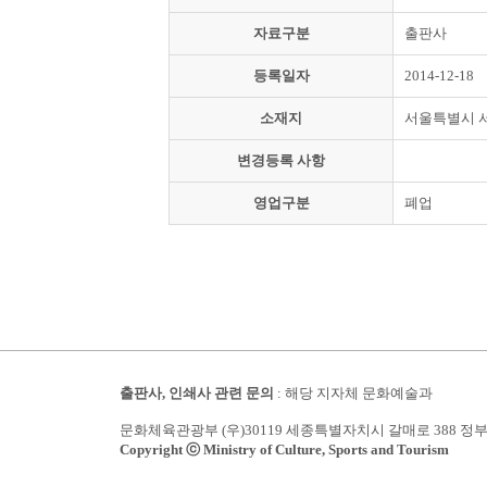
자료구분
출판사
등록일자
2014-12-18
소재지
서울특별시 
변경등록 사항
영업구분
폐업
출판사, 인쇄사 관련 문의
: 해당 지자체 문화예술과
문화체육관광부 (우)30119 세종특별자치시 갈매로 388 정
Copyright ⓒ Ministry of Culture, Sports and Tourism