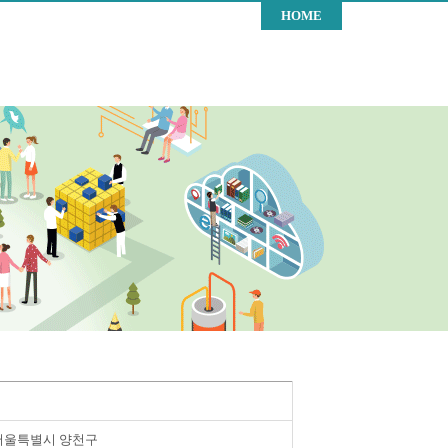
HOME
서울특별시 양천구