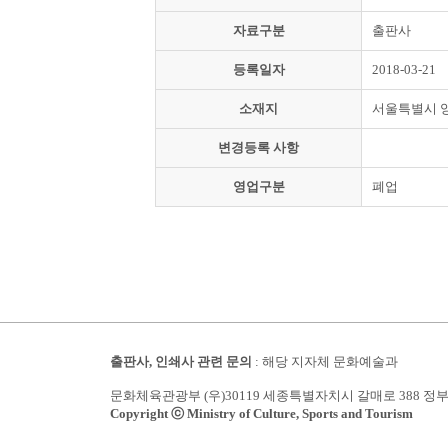
자료구분
출판사
등록일자
2018-03-21
소재지
서울특별시 
변경등록 사항
영업구분
폐업
출판사, 인쇄사 관련 문의
: 해당 지자체 문화예술과
문화체육관광부 (우)30119 세종특별자치시 갈매로 388 정
Copyright ⓒ Ministry of Culture, Sports and Tourism