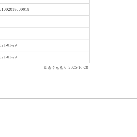
51002018000018
021-01-29
021-01-29
최종수정일시 2025-10-28