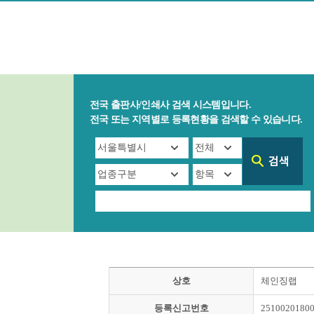
전국 출판사/인쇄사 검색 시스템입니다.
전국 또는 지역별로 등록현황을 검색할 수 있습니다.
상호
체인징랩
등록신고번호
2510020180