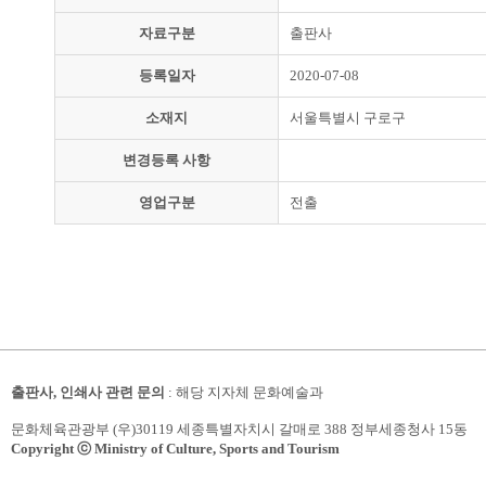
자료구분
출판사
등록일자
2020-07-08
소재지
서울특별시 구로구
변경등록 사항
영업구분
전출
출판사, 인쇄사 관련 문의
: 해당 지자체 문화예술과
문화체육관광부 (우)30119 세종특별자치시 갈매로 388 정부세종청사 15동
Copyright ⓒ Ministry of Culture, Sports and Tourism