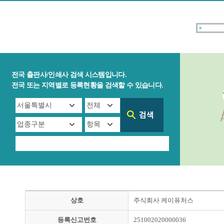
전국 출판사/인쇄사 검색 시스템입니다.
전국 또는 지역별로 등록현황을 검색할 수 있습니다.
상호
주식회사 케이퓨처스
등록신고번호
251002020000036