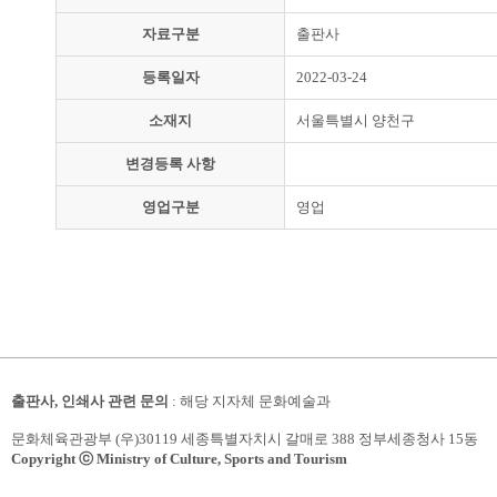
자료구분
출판사
등록일자
2022-03-24
소재지
서울특별시 양천구
변경등록 사항
영업구분
영업
출판사, 인쇄사 관련 문의
: 해당 지자체 문화예술과
문화체육관광부 (우)30119 세종특별자치시 갈매로 388 정부세종청사 15동
Copyright ⓒ Ministry of Culture, Sports and Tourism