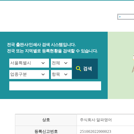
전국 출판사/인쇄사 검색 시스템입니다.
전국 또는 지역별로 등록현황을 검색할 수 있습니다.
상호
주식회사 알파영어
등록신고번호
251002022000023