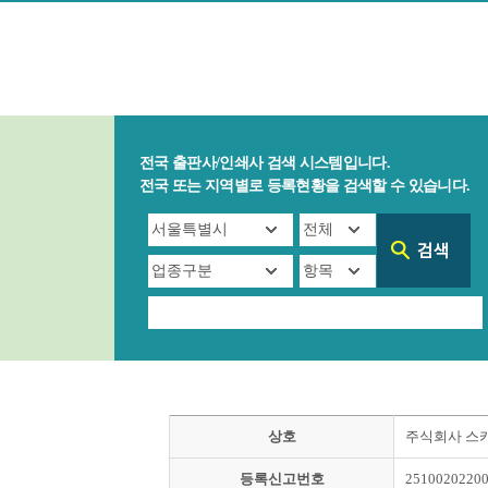
전국 출판사/인쇄사 검색 시스템입니다.
전국 또는 지역별로 등록현황을 검색할 수 있습니다.
상호
주식회사 스
등록신고번호
2510020220