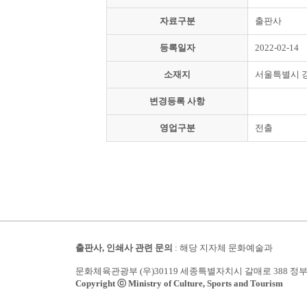
자료구분
출판사
등록일자
2022-02-14
소재지
서울특별시 
변경등록 사항
영업구분
전출
출판사, 인쇄사 관련 문의
: 해당 지자체 문화예술과
문화체육관광부 (우)30119 세종특별자치시 갈매로 388 정
Copyright ⓒ Ministry of Culture, Sports and Tourism