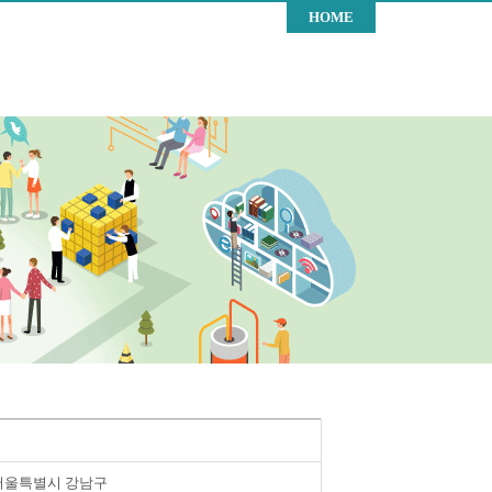
HOME
서울특별시 강남구