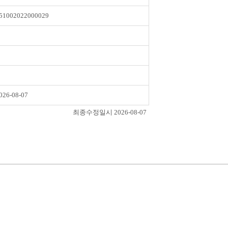
51002022000029
026-08-07
최종수정일시 2026-08-07