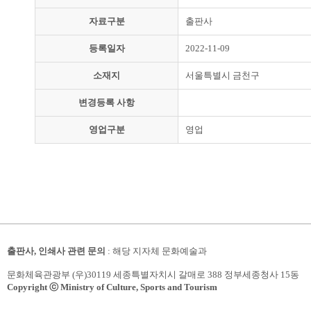
자료구분
출판사
등록일자
2022-11-09
소재지
서울특별시 금천구
변경등록 사항
영업구분
영업
출판사, 인쇄사 관련 문의
: 해당 지자체 문화예술과
문화체육관광부 (우)30119 세종특별자치시 갈매로 388 정부세종청사 15동
Copyright ⓒ Ministry of Culture, Sports and Tourism