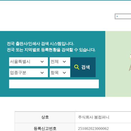
전국 출판사/인쇄사 검색 시스템입니다.
전국 또는 지역별로 등록현황을 검색할 수 있습니다.
상호
주식회사 봄컴퍼니
등록신고번호
251002023000062