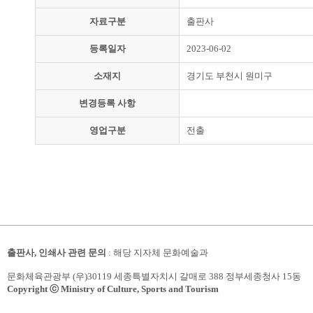
자료구분
출판사
등록일자
2023-06-02
소재지
경기도 부천시 원미구
변경등록 사항
영업구분
전출
출판사, 인쇄사 관련 문의
: 해당 지자체 문화예술과
문화체육관광부 (우)30119 세종특별자치시 갈매로 388 정부세종청사 15동
Copyright ⓒ Ministry of Culture, Sports and Tourism