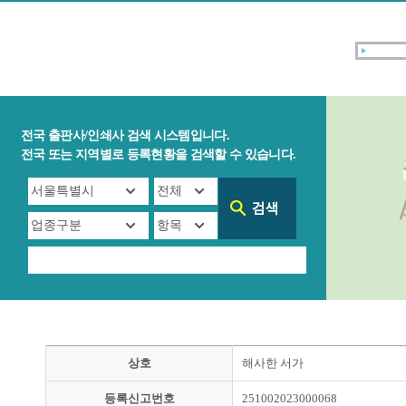
전국 출판사/인쇄사 검색 시스템입니다.
전국 또는 지역별로 등록현황을 검색할 수 있습니다.
상호
해사한 서가
등록신고번호
251002023000068