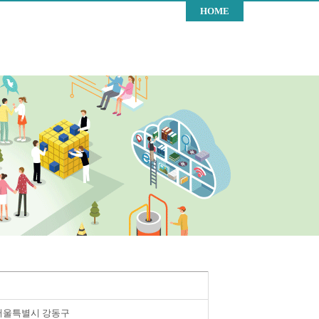
HOME
서울특별시 강동구