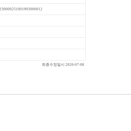
230000251001993000012
최종수정일시 2026-07-08