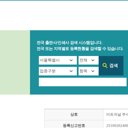
전국 출판사/인쇄사 검색 시스템입니다.
전국 또는 지역별로 등록현황을 검색할 수 있습니다.
상호
미트저널 주
등록신고번호
2510020240