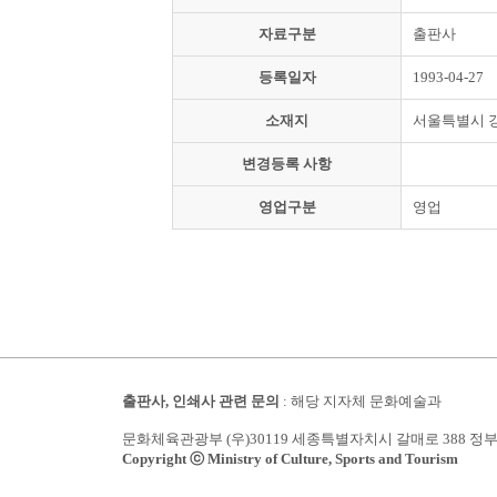
자료구분
출판사
등록일자
1993-04-27
소재지
서울특별시 
변경등록 사항
영업구분
영업
출판사, 인쇄사 관련 문의
: 해당 지자체 문화예술과
문화체육관광부 (우)30119 세종특별자치시 갈매로 388 정
Copyright ⓒ Ministry of Culture, Sports and Tourism