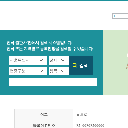
전국 출판사/인쇄사 검색 시스템입니다.
전국 또는 지역별로 등록현황을 검색할 수 있습니다.
상호
달모로
등록신고번호
251002025000001