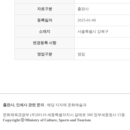
자료구분
출판사
등록일자
2025-01-06
소재지
서울특별시 강북구
변경등록 사항
영업구분
영업
출판사, 인쇄사 관련 문의
: 해당 지자체 문화예술과
문화체육관광부 (우)30119 세종특별자치시 갈매로 388 정부세종청사 15동
Copyright ⓒ Ministry of Culture, Sports and Tourism