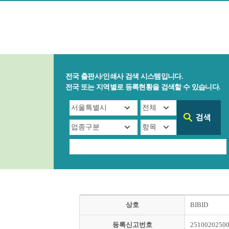
전국 출판사/인쇄사 검색 시스템입니다.
전국 또는 지역별로 등록현황을 검색할 수 있습니다.
상호
BIBID
등록신고번호
2510020250