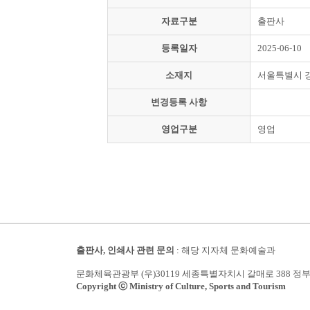
자료구분
출판사
등록일자
2025-06-10
소재지
서울특별시 
변경등록 사항
영업구분
영업
출판사, 인쇄사 관련 문의
: 해당 지자체 문화예술과
문화체육관광부 (우)30119 세종특별자치시 갈매로 388 정
Copyright ⓒ Ministry of Culture, Sports and Tourism