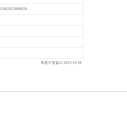
51002025000026
최종수정일시 2025-10-28