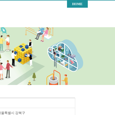
HOME
서울특별시 강북구