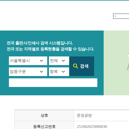
전국 출판사/인쇄사 검색 시스템입니다.
전국 또는 지역별로 등록현황을 검색할 수 있습니다.
상호
문장공방
등록신고번호
251002025000036