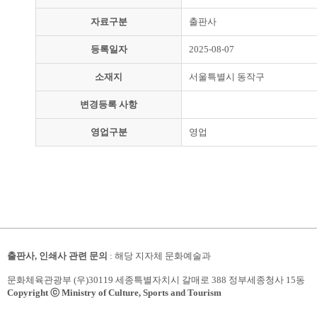
자료구분
출판사
등록일자
2025-08-07
소재지
서울특별시 동작구
변경등록 사항
영업구분
영업
출판사, 인쇄사 관련 문의
: 해당 지자체 문화예술과
문화체육관광부 (우)30119 세종특별자치시 갈매로 388 정부세종청사 15동
Copyright ⓒ Ministry of Culture, Sports and Tourism