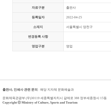
자료구분
출판사
등록일자
2022-04-25
소재지
서울특별시 양천구
변경등록 사항
영업구분
영업
출판사, 인쇄사 관련 문의
: 해당 지자체 문화예술과
문화체육관광부 (우)30119 세종특별자치시 갈매로 388 정부세종청사 15동
Copyright ⓒ Ministry of Culture, Sports and Tourism