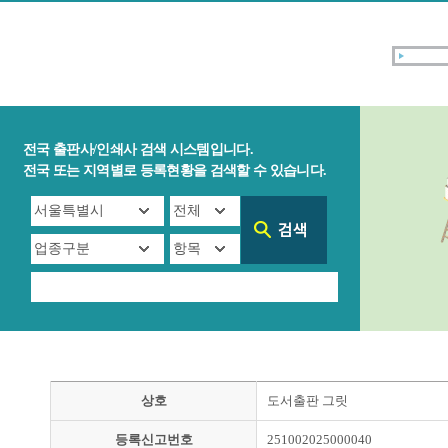
전국 출판사/인쇄사 검색 시스템입니다.
전국 또는 지역별로 등록현황을 검색할 수 있습니다.
상호
도서출판 그릿
등록신고번호
251002025000040