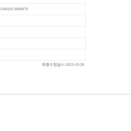
51002013000070
최종수정일시 2025-10-28