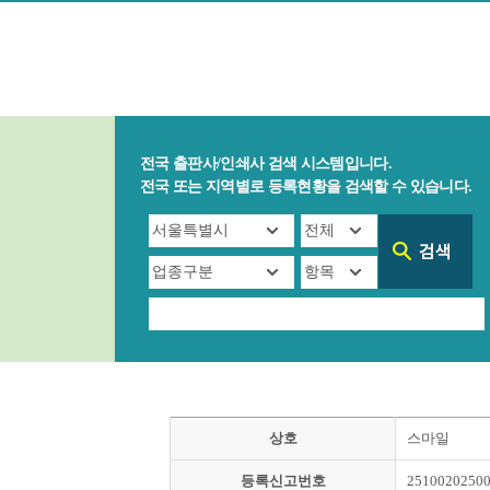
전국 출판사/인쇄사 검색 시스템입니다.
전국 또는 지역별로 등록현황을 검색할 수 있습니다.
상호
스마일
등록신고번호
2510020250