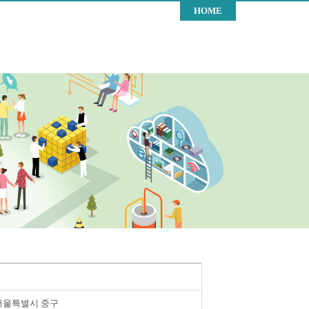
HOME
서울특별시 중구