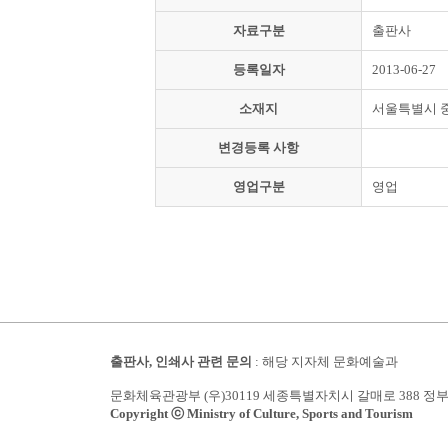
자료구분
출판사
등록일자
2013-06-27
소재지
서울특별시 
변경등록 사항
영업구분
영업
출판사, 인쇄사 관련 문의
: 해당 지자체 문화예술과
문화체육관광부 (우)30119 세종특별자치시 갈매로 388 정
Copyright ⓒ Ministry of Culture, Sports and Tourism