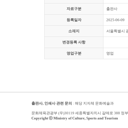
자료구분
출판사
등록일자
2025-06-09
소재지
서울특별시 
변경등록 사항
영업구분
영업
출판사, 인쇄사 관련 문의
: 해당 지자체 문화예술과
문화체육관광부 (우)30119 세종특별자치시 갈매로 388 정
Copyright ⓒ Ministry of Culture, Sports and Tourism