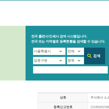
전국 출판사/인쇄사 검색 시스템입니다.
전국 또는 지역별로 등록현황을 검색할 수 있습니다.
상호
주식회사 소
등록신고번호
2510020250