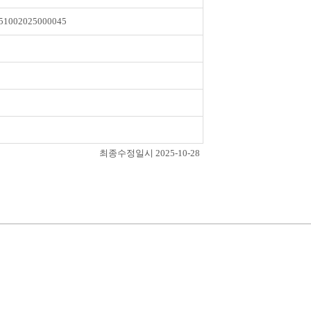
51002025000045
최종수정일시 2025-10-28