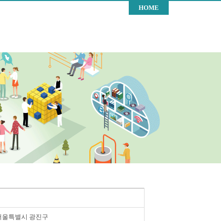
HOME
서울특별시 광진구