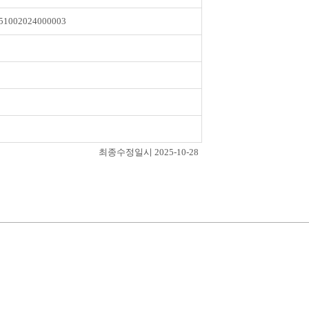
51002024000003
최종수정일시 2025-10-28