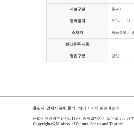
자료구분
출판사
등록일자
2024-11-11
소재지
서울특별시 
변경등록 사항
영업구분
영업
출판사, 인쇄사 관련 문의
: 해당 지자체 문화예술과
문화체육관광부 (우)30119 세종특별자치시 갈매로 388 정
Copyright ⓒ Ministry of Culture, Sports and Tourism