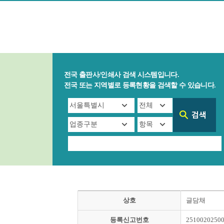
전국 출판사/인쇄사 검색 시스템입니다.
전국 또는 지역별로 등록현황을 검색할 수 있습니다.
상호
글담채
등록신고번호
2510020250