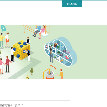
HOME
서울특별시 종로구