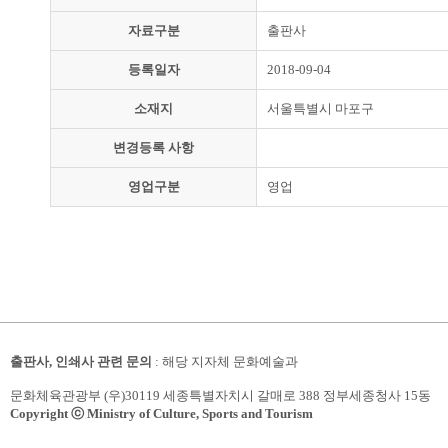
자료구분
출판사
등록일자
2018-09-04
소재지
서울특별시 마포구
변경등록 사항
영업구분
영업
출판사, 인쇄사 관련 문의
: 해당 지자체 문화예술과
문화체육관광부 (우)30119 세종특별자치시 갈매로 388 정부세종청사 15동
Copyright ⓒ Ministry of Culture, Sports and Tourism