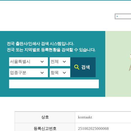
전국 출판사/인쇄사 검색 시스템입니다.
전국 또는 지역별로 등록현황을 검색할 수 있습니다.
상호
kontaakt
등록신고번호
251002025000068