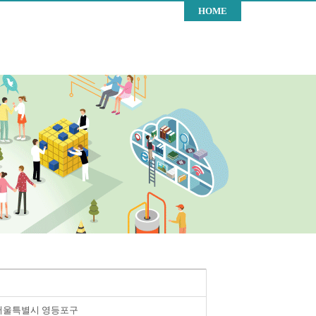
HOME
서울특별시 영등포구