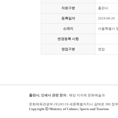
자료구분
출판사
등록일자
2019-08-20
소재지
서울특별시 
변경등록 사항
영업구분
영업
출판사, 인쇄사 관련 문의
: 해당 지자체 문화예술과
문화체육관광부 (우)30119 세종특별자치시 갈매로 388 정
Copyright ⓒ Ministry of Culture, Sports and Tourism