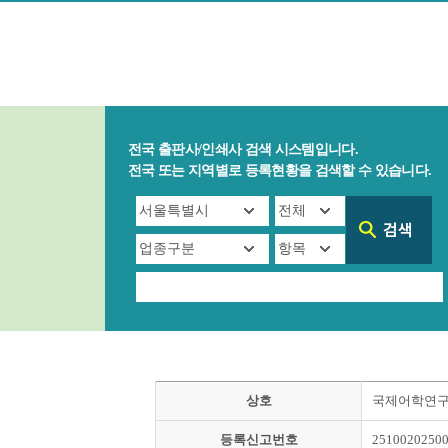
전국 출판사/인쇄사 검색 시스템입니다.
전국 또는 지역별로 등록현황을 검색할 수 있습니다.
상호
국제어학연
등록신고번호
2510020250