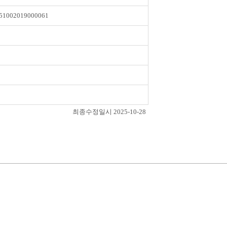
51002019000061
최종수정일시 2025-10-28