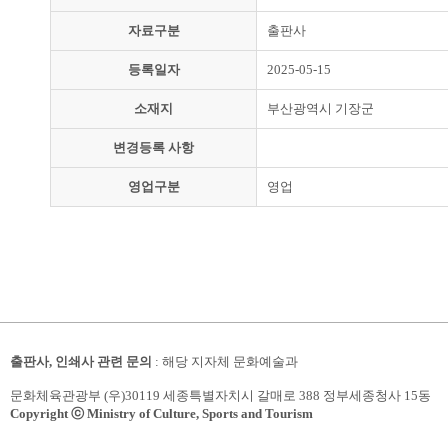
자료구분
출판사
등록일자
2025-05-15
소재지
부산광역시 기장군
변경등록 사항
영업구분
영업
출판사, 인쇄사 관련 문의
: 해당 지자체 문화예술과
문화체육관광부 (우)30119 세종특별자치시 갈매로 388 정부세종청사 15동
Copyright ⓒ Ministry of Culture, Sports and Tourism