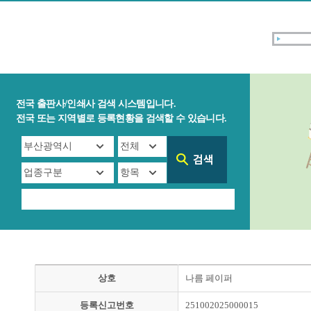
전국 출판사/인쇄사 검색 시스템입니다.
전국 또는 지역별로 등록현황을 검색할 수 있습니다.
상호
나름 페이퍼
등록신고번호
251002025000015