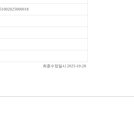
51002025000018
최종수정일시 2025-10-28