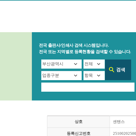
전국 출판사/인쇄사 검색 시스템입니다.
전국 또는 지역별로 등록현황을 검색할 수 있습니다.
상호
센텐스
등록신고번호
2510020250