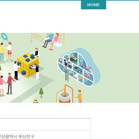
HOME
부산광역시 부산진구