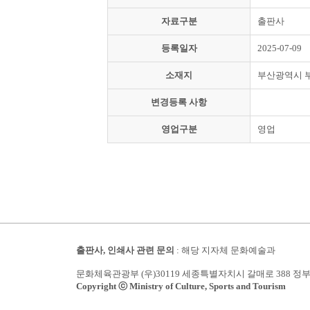
자료구분
출판사
등록일자
2025-07-09
소재지
부산광역시 
변경등록 사항
영업구분
영업
출판사, 인쇄사 관련 문의
: 해당 지자체 문화예술과
문화체육관광부 (우)30119 세종특별자치시 갈매로 388 정
Copyright ⓒ Ministry of Culture, Sports and Tourism