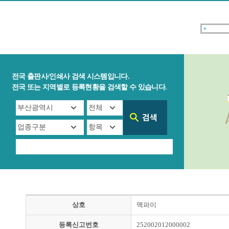
전국 출판사/인쇄사 검색 시스템입니다.
전국 또는 지역별로 등록현황을 검색할 수 있습니다.
상호
맥파이
등록신고번호
252002012000002