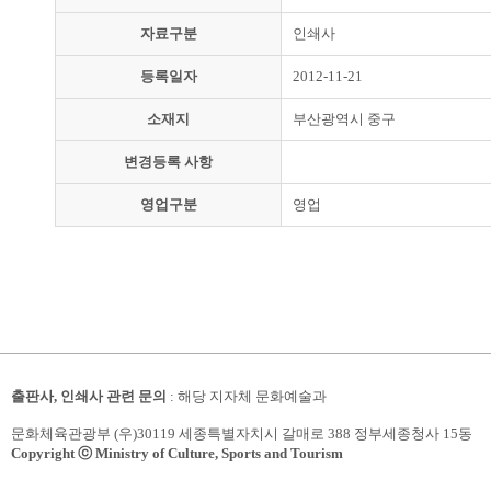
자료구분
인쇄사
등록일자
2012-11-21
소재지
부산광역시 중구
변경등록 사항
영업구분
영업
출판사, 인쇄사 관련 문의
: 해당 지자체 문화예술과
문화체육관광부 (우)30119 세종특별자치시 갈매로 388 정부세종청사 15동
Copyright ⓒ Ministry of Culture, Sports and Tourism