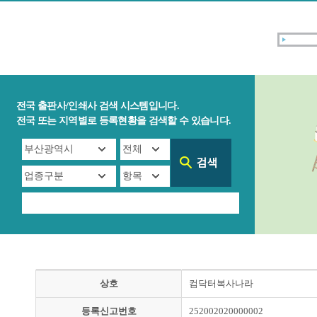
전국 출판사/인쇄사 검색 시스템입니다.
전국 또는 지역별로 등록현황을 검색할 수 있습니다.
상호
컴닥터복사나라
등록신고번호
252002020000002