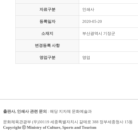
자료구분
인쇄사
등록일자
2020-05-20
소재지
부산광역시 기장군
변경등록 사항
영업구분
영업
출판사, 인쇄사 관련 문의
: 해당 지자체 문화예술과
문화체육관광부 (우)30119 세종특별자치시 갈매로 388 정부세종청사 15동
Copyright ⓒ Ministry of Culture, Sports and Tourism