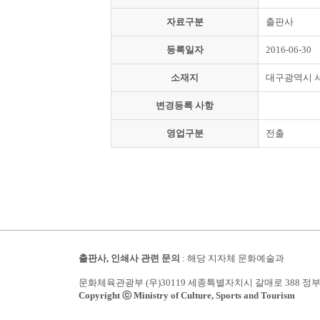
자료구분
출판사
등록일자
2016-06-30
소재지
대구광역시 
변경등록 사항
영업구분
전출
출판사, 인쇄사 관련 문의
: 해당 지자체 문화예술과
문화체육관광부 (우)30119 세종특별자치시 갈매로 388 정
Copyright ⓒ Ministry of Culture, Sports and Tourism