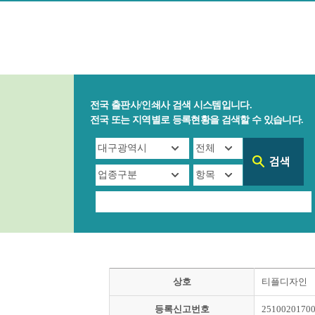
전국 출판사/인쇄사 검색 시스템입니다.
전국 또는 지역별로 등록현황을 검색할 수 있습니다.
상호
티플디자인
등록신고번호
2510020170