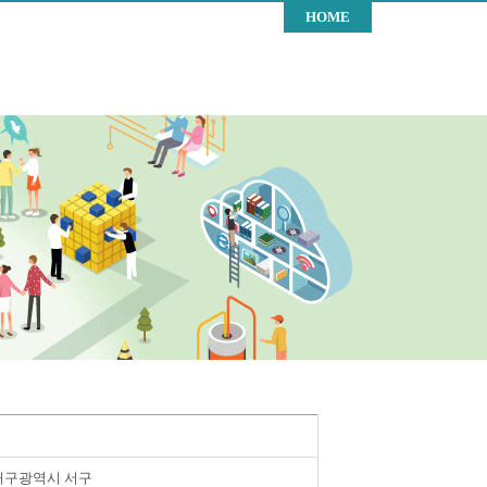
HOME
대구광역시 서구