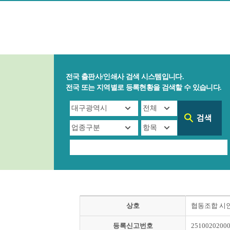
전국 출판사/인쇄사 검색 시스템입니다.
전국 또는 지역별로 등록현황을 검색할 수 있습니다.
상호
협동조합 시
등록신고번호
2510020200