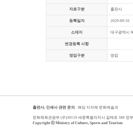
자료구분
출판사
등록일자
2020-09-10
소재지
대구광역시 
변경등록 사항
영업구분
영업
출판사, 인쇄사 관련 문의
: 해당 지자체 문화예술과
문화체육관광부 (우)30119 세종특별자치시 갈매로 388 정
Copyright ⓒ Ministry of Culture, Sports and Tourism