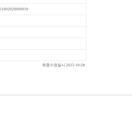
51002020000018
최종수정일시 2025-10-28