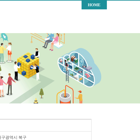
HOME
대구광역시 북구