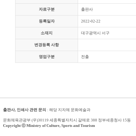
자료구분
출판사
등록일자
2022-02-22
소재지
대구광역시 서구
변경등록 사항
영업구분
전출
출판사, 인쇄사 관련 문의
: 해당 지자체 문화예술과
문화체육관광부 (우)30119 세종특별자치시 갈매로 388 정부세종청사 15동
Copyright ⓒ Ministry of Culture, Sports and Tourism