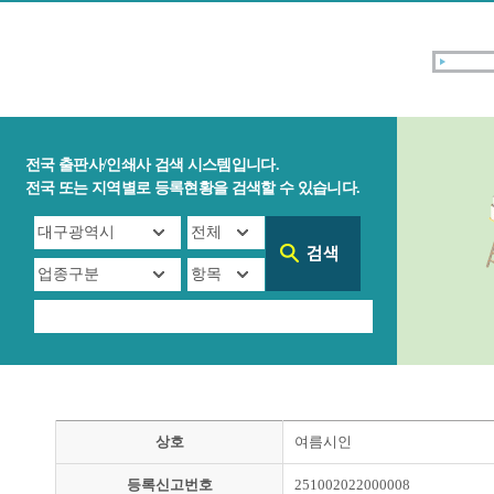
전국 출판사/인쇄사 검색 시스템입니다.
전국 또는 지역별로 등록현황을 검색할 수 있습니다.
상호
여름시인
등록신고번호
251002022000008