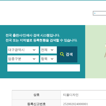
전국 출판사/인쇄사 검색 시스템입니다.
전국 또는 지역별로 등록현황을 검색할 수 있습니다.
상호
티플디자인
등록신고번호
252002024000001