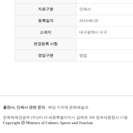
자료구분
인쇄사
등록일자
2014-06-20
소재지
대구광역시 서구
변경등록 사항
영업구분
영업
출판사, 인쇄사 관련 문의
: 해당 지자체 문화예술과
문화체육관광부 (우)30119 세종특별자치시 갈매로 388 정부세종청사 15동
Copyright ⓒ Ministry of Culture, Sports and Tourism