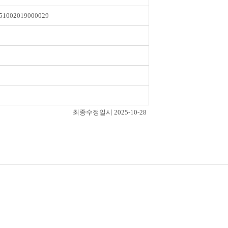
51002019000029
최종수정일시 2025-10-28