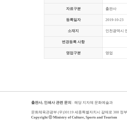
자료구분
출판사
등록일자
2019-10-23
소재지
인천광역시 
변경등록 사항
영업구분
영업
출판사, 인쇄사 관련 문의
: 해당 지자체 문화예술과
문화체육관광부 (우)30119 세종특별자치시 갈매로 388 정
Copyright ⓒ Ministry of Culture, Sports and Tourism