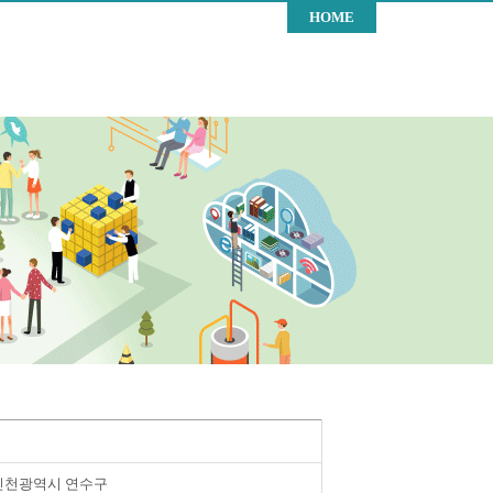
HOME
인천광역시 연수구