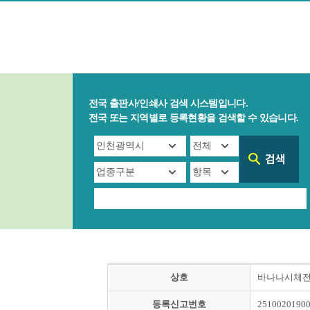
전국 출판사/인쇄사 검색 시스템입니다.
전국 또는 지역별로 등록현황을 검색할 수 있습니다.
상호
바나나시체
등록신고번호
2510020190