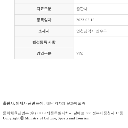
자료구분
출판사
등록일자
2023-02-13
소재지
인천광역시 연수구
변경등록 사항
영업구분
영업
출판사, 인쇄사 관련 문의
: 해당 지자체 문화예술과
문화체육관광부 (우)30119 세종특별자치시 갈매로 388 정부세종청사 15동
Copyright ⓒ Ministry of Culture, Sports and Tourism