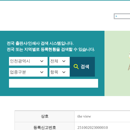
전국 출판사/인쇄사 검색 시스템입니다.
전국 또는 지역별로 등록현황을 검색할 수 있습니다.
상호
the view
등록신고번호
251002023000010