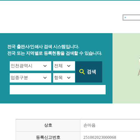
전국 출판사/인쇄사 검색 시스템입니다.
전국 또는 지역별로 등록현황을 검색할 수 있습니다.
상호
손마음
등록신고번호
251002023000068