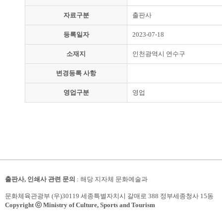
자료구분
출판사
등록일자
2023-07-18
소재지
인천광역시 연수구
변경등록 사항
영업구분
영업
출판사, 인쇄사 관련 문의
: 해당 지자체 문화예술과
문화체육관광부 (우)30119 세종특별자치시 갈매로 388 정부세종청사 15동
Copyright ⓒ Ministry of Culture, Sports and Tourism