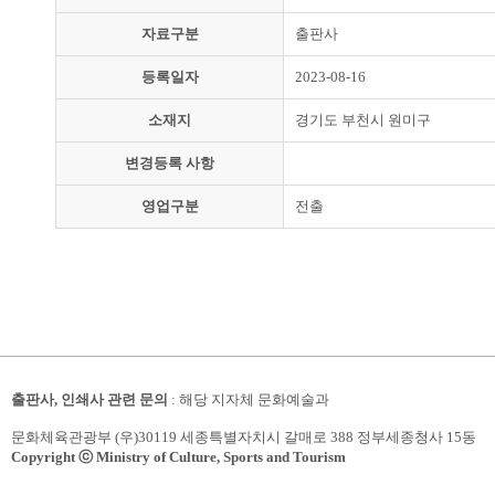
자료구분
출판사
등록일자
2023-08-16
소재지
경기도 부천시 원미구
변경등록 사항
영업구분
전출
출판사, 인쇄사 관련 문의
: 해당 지자체 문화예술과
문화체육관광부 (우)30119 세종특별자치시 갈매로 388 정부세종청사 15동
Copyright ⓒ Ministry of Culture, Sports and Tourism