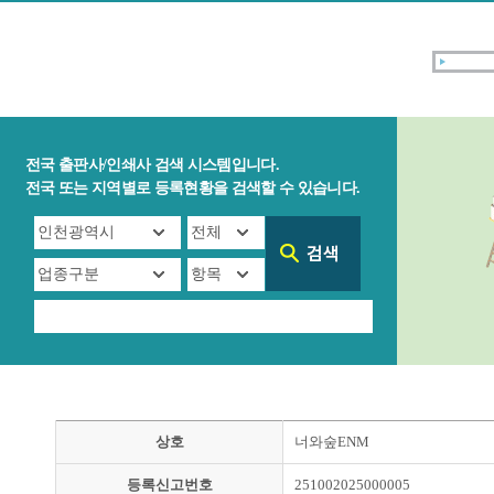
전국 출판사/인쇄사 검색 시스템입니다.
전국 또는 지역별로 등록현황을 검색할 수 있습니다.
상호
너와숲ENM
등록신고번호
251002025000005