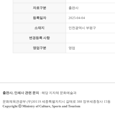
자료구분
출판사
등록일자
2025-04-04
소재지
인천광역시 부평구
변경등록 사항
영업구분
영업
출판사, 인쇄사 관련 문의
: 해당 지자체 문화예술과
문화체육관광부 (우)30119 세종특별자치시 갈매로 388 정부세종청사 15동
Copyright ⓒ Ministry of Culture, Sports and Tourism