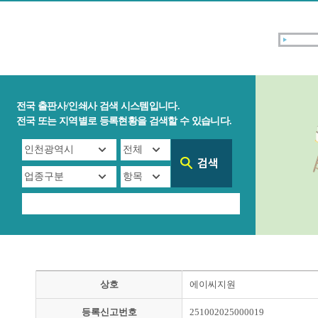
전국 출판사/인쇄사 검색 시스템입니다.
전국 또는 지역별로 등록현황을 검색할 수 있습니다.
상호
에이씨지원
등록신고번호
251002025000019