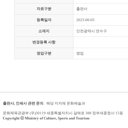
자료구분
출판사
등록일자
2025-06-05
소재지
인천광역시 연수구
변경등록 사항
영업구분
영업
출판사, 인쇄사 관련 문의
: 해당 지자체 문화예술과
문화체육관광부 (우)30119 세종특별자치시 갈매로 388 정부세종청사 15동
Copyright ⓒ Ministry of Culture, Sports and Tourism