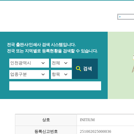
전국 출판사/인쇄사 검색 시스템입니다.
전국 또는 지역별로 등록현황을 검색할 수 있습니다.
상호
INITIUM
등록신고번호
251002025000036