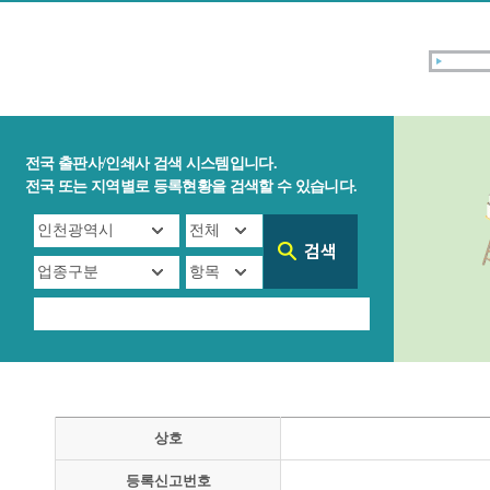
전국 출판사/인쇄사 검색 시스템입니다.
전국 또는 지역별로 등록현황을 검색할 수 있습니다.
상호
등록신고번호