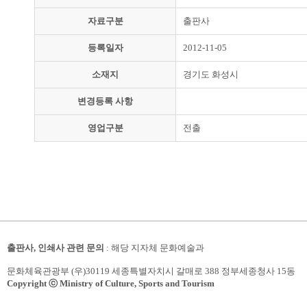
자료구분
출판사
등록일자
2012-11-05
소재지
경기도 화성시
변경등록 사항
영업구분
전출
출판사, 인쇄사 관련 문의
: 해당 지자체 문화예술과
문화체육관광부 (우)30119 세종특별자치시 갈매로 388 정부세종청사 15동
Copyright ⓒ Ministry of Culture, Sports and Tourism