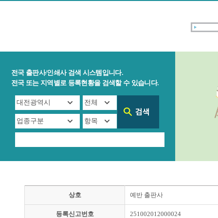
전국 출판사/인쇄사 검색 시스템입니다.
전국 또는 지역별로 등록현황을 검색할 수 있습니다.
상호
예반 출판사
등록신고번호
251002012000024